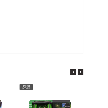
KARGO
KARGO
BEDAVA
BEDAVA