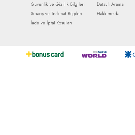
Güvenlik ve Gizlilik Bilgileri
Detaylı Arama
Sipariş ve Teslimat Bilgileri
Hakkımızda
İade ve İptal Koşulları