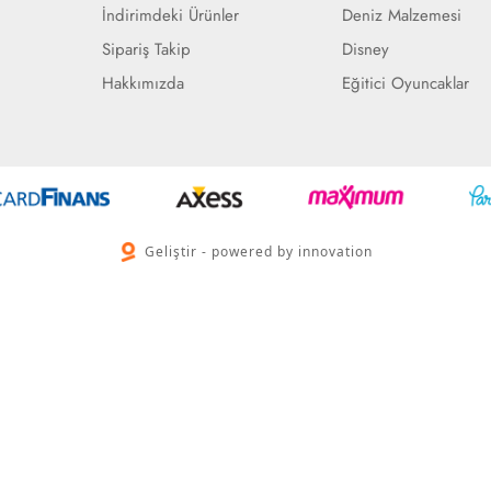
İndirimdeki Ürünler
Deniz Malzemesi
Sipariş Takip
Disney
Hakkımızda
Eğitici Oyuncaklar
Geliştir - powered by innovation