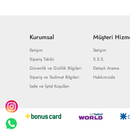
Kurumsal
Müşteri Hizme
İletişim
İletişim
Sipariş Takibi
S.S.S.
Güvenlik ve Gizlilik Bilgileri
Detaylı Arama
Sipariş ve Teslimat Bilgileri
Hakkımızda
İade ve İptal Koşulları