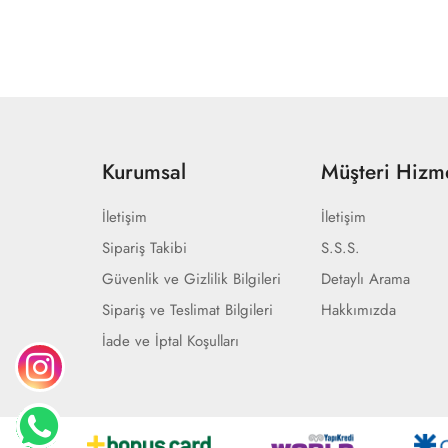
Kurumsal
Müşteri Hizme
İletişim
İletişim
Sipariş Takibi
S.S.S.
Güvenlik ve Gizlilik Bilgileri
Detaylı Arama
Sipariş ve Teslimat Bilgileri
Hakkımızda
İade ve İptal Koşulları