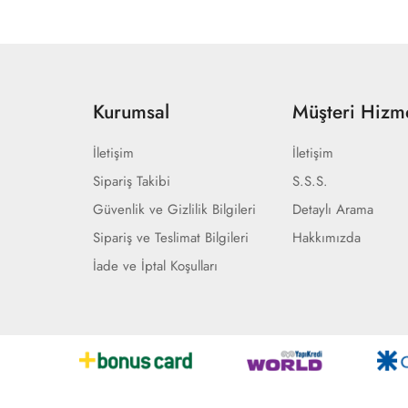
Kurumsal
Müşteri Hizme
İletişim
İletişim
Sipariş Takibi
S.S.S.
Güvenlik ve Gizlilik Bilgileri
Detaylı Arama
Sipariş ve Teslimat Bilgileri
Hakkımızda
İade ve İptal Koşulları