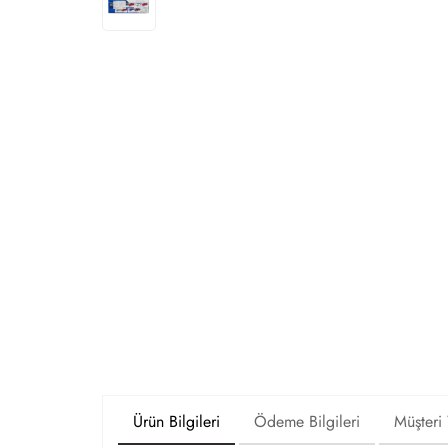
Ürün Bilgileri
Ödeme Bilgileri
Müşteri