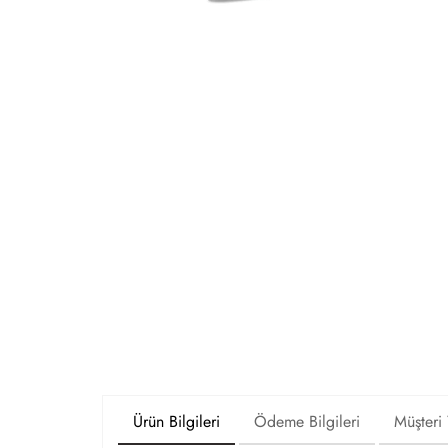
Ürün Bilgileri
Ödeme Bilgileri
Müşteri