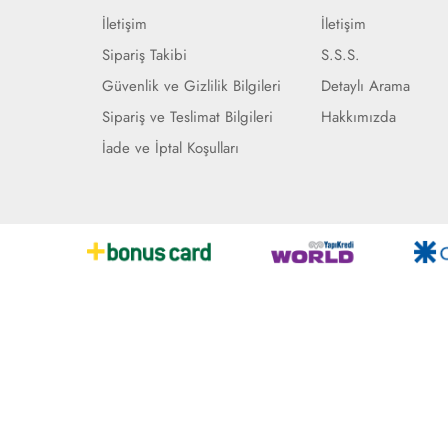
İletişim
İletişim
Sipariş Takibi
S.S.S.
Güvenlik ve Gizlilik Bilgileri
Detaylı Arama
Sipariş ve Teslimat Bilgileri
Hakkımızda
İade ve İptal Koşulları