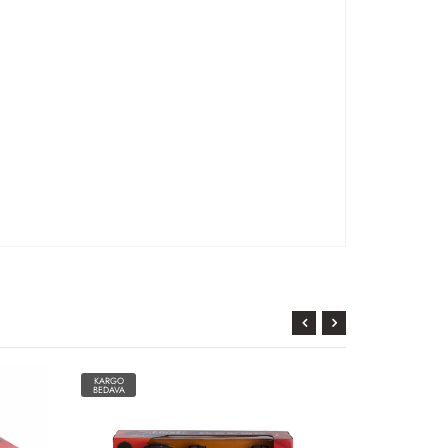
KARGO
KARGO
BEDAVA
BEDAVA