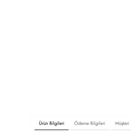
Ürün Bilgileri
Ödeme Bilgileri
Müşteri