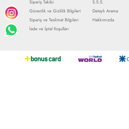
Sipariş Takibi
S.S.S.
Güvenlik ve Gizlilik Bilgileri
Detaylı Arama
Sipariş ve Teslimat Bilgileri
Hakkımızda
İade ve İptal Koşulları