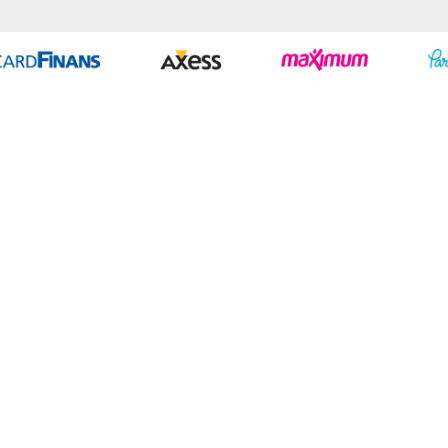
Geliştir - powered by innovation