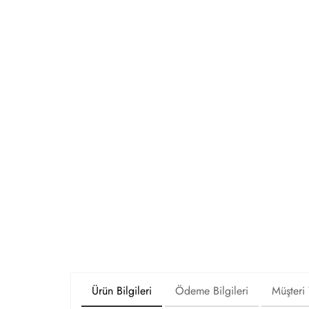
Ürün Bilgileri
Ödeme Bilgileri
Müşteri