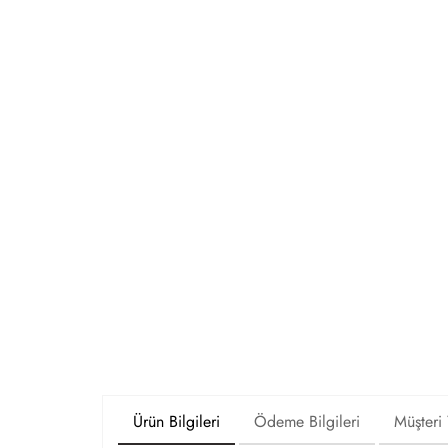
Ürün Bilgileri
Ödeme Bilgileri
Müşteri