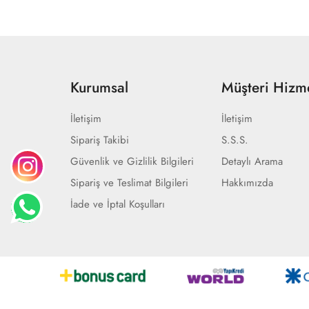
Kurumsal
Müşteri Hizme
İletişim
İletişim
Sipariş Takibi
S.S.S.
Güvenlik ve Gizlilik Bilgileri
Detaylı Arama
Sipariş ve Teslimat Bilgileri
Hakkımızda
İade ve İptal Koşulları