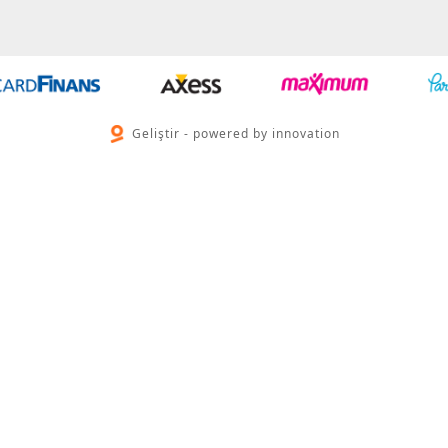
Geliştir - powered by innovation