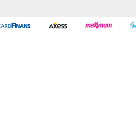
Geliştir - powered by innovation