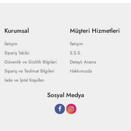
Kurumsal
Müşteri Hizmetleri
İletişim
İletişim
Sipariş Takibi
S.S.S.
Güvenlik ve Gizlilik Bilgileri
Detaylı Arama
Sipariş ve Teslimat Bilgileri
Hakkımızda
İade ve İptal Koşulları
Sosyal Medya