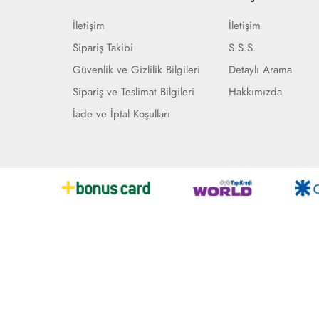
İletişim
İletişim
Sipariş Takibi
S.S.S.
Güvenlik ve Gizlilik Bilgileri
Detaylı Arama
Sipariş ve Teslimat Bilgileri
Hakkımızda
İade ve İptal Koşulları