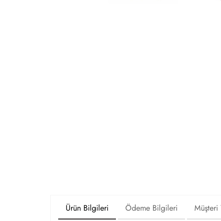
Ürün Bilgileri
Ödeme Bilgileri
Müşteri