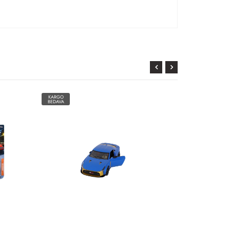
KARGO
KARGO
BEDAVA
BEDAVA