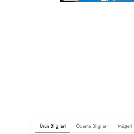
Ürün Bilgileri
Ödeme Bilgileri
Müşteri