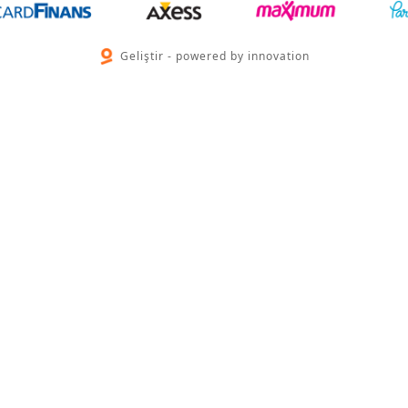
Geliştir - powered by innovation