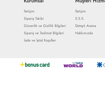
Kurumsal
Müşteri Hizme
İletişim
İletişim
Sipariş Takibi
S.S.S.
Güvenlik ve Gizlilik Bilgileri
Detaylı Arama
Sipariş ve Teslimat Bilgileri
Hakkımızda
İade ve İptal Koşulları