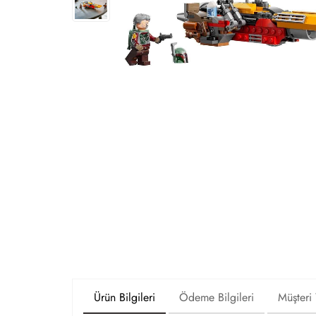
Ürün Bilgileri
Ödeme Bilgileri
Müşteri