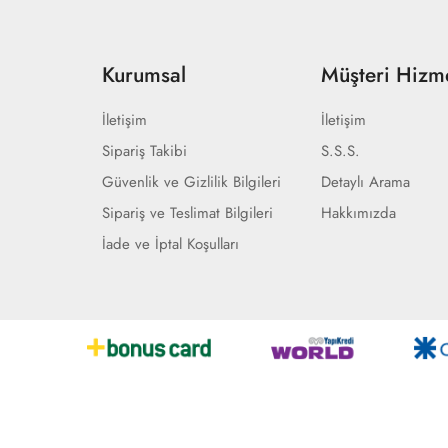
Kurumsal
Müşteri Hizme
İletişim
İletişim
Sipariş Takibi
S.S.S.
Güvenlik ve Gizlilik Bilgileri
Detaylı Arama
Sipariş ve Teslimat Bilgileri
Hakkımızda
İade ve İptal Koşulları