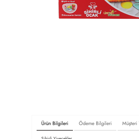
Ürün Bilgileri
Ödeme Bilgileri
Müşteri
Sihirli Yiyecekler