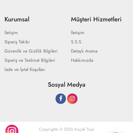
Kurumsal
Müşteri Hizmetleri
İletişim
İletişim
Sipariş Takibi
S.S.S.
Güvenlik ve Gizlilik Bilgileri
Detaylı Arama
Sipariş ve Teslimat Bilgileri
Hakkımızda
İade ve İptal Koşulları
Sosyal Medya
Copyrights © 2026 Koçak Toys