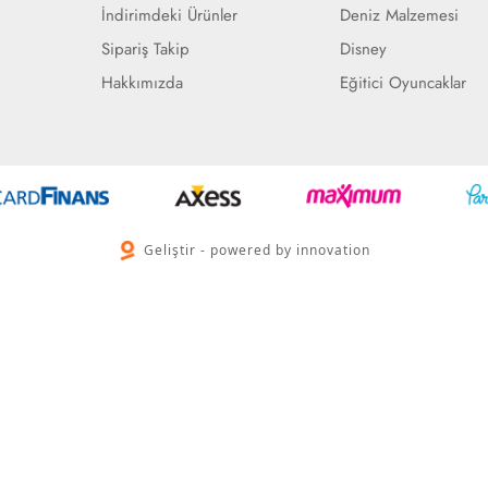
İndirimdeki Ürünler
Deniz Malzemesi
Sipariş Takip
Disney
Hakkımızda
Eğitici Oyuncaklar
Geliştir - powered by innovation