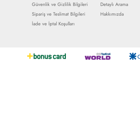
Güvenlik ve Gizlilik Bilgileri
Detaylı Arama
Sipariş ve Teslimat Bilgileri
Hakkımızda
İade ve İptal Koşulları