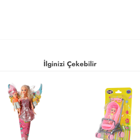
İlginizi Çekebilir