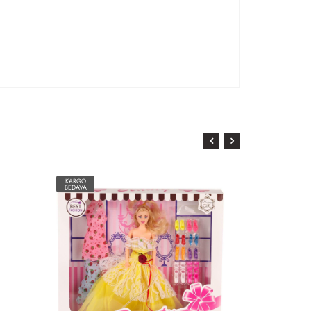
KARGO
BEDAVA