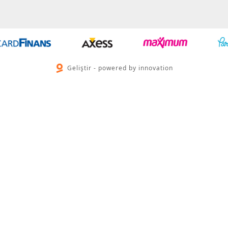
Geliştir - powered by innovation