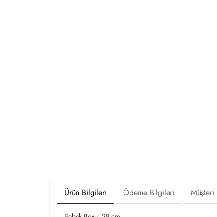
Ürün Bilgileri
Ödeme Bilgileri
Müşteri
Bebek Boyu: 29 cm