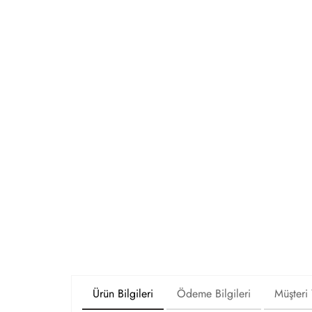
Ürün Bilgileri
Ödeme Bilgileri
Müşteri