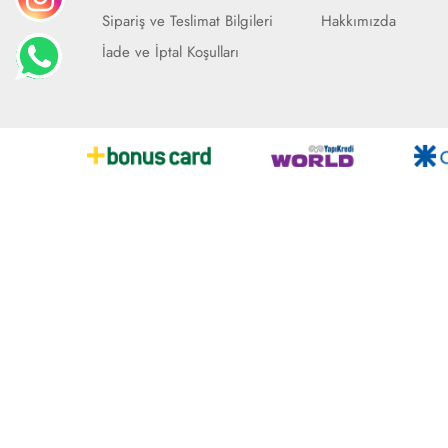
Sipariş ve Teslimat Bilgileri
Hakkımızda
İade ve İptal Koşulları