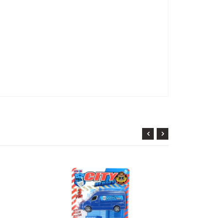
KARGO
BEDAVA