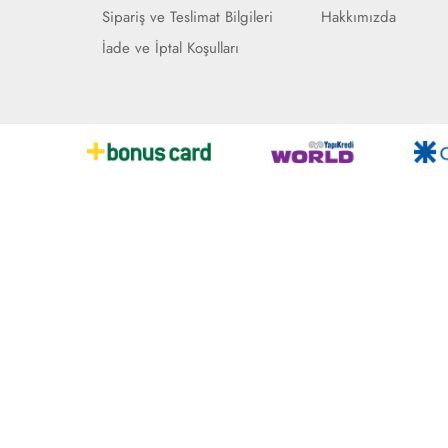
Sipariş ve Teslimat Bilgileri
Hakkımızda
İade ve İptal Koşulları