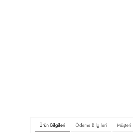
Ürün Bilgileri
Ödeme Bilgileri
Müşteri