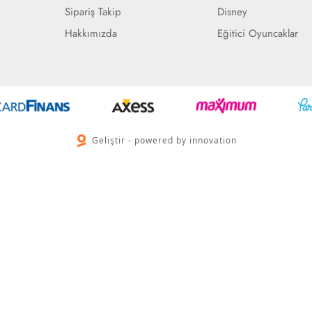
Sipariş Takip
Disney
Hakkımızda
Eğitici Oyuncaklar
Geliştir - powered by innovation