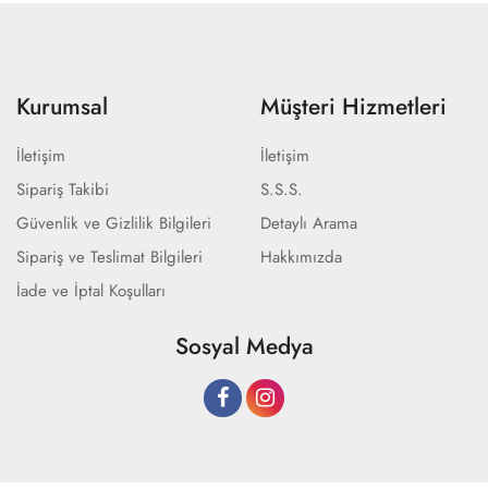
Kurumsal
Müşteri Hizmetleri
İletişim
İletişim
Sipariş Takibi
S.S.S.
Güvenlik ve Gizlilik Bilgileri
Detaylı Arama
Sipariş ve Teslimat Bilgileri
Hakkımızda
İade ve İptal Koşulları
Sosyal Medya