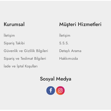
Kurumsal
Müşteri Hizmetleri
İletişim
İletişim
Sipariş Takibi
S.S.S.
Güvenlik ve Gizlilik Bilgileri
Detaylı Arama
Sipariş ve Teslimat Bilgileri
Hakkımızda
İade ve İptal Koşulları
Sosyal Medya