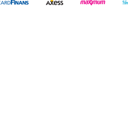
Geliştir - powered by innovation