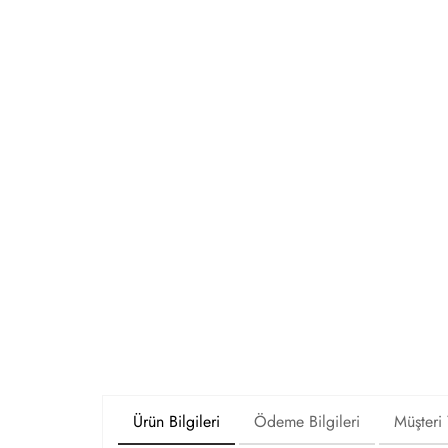
Ürün Bilgileri
Ödeme Bilgileri
Müşteri