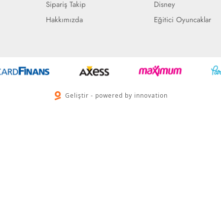
Sipariş Takip
Disney
Hakkımızda
Eğitici Oyuncaklar
Geliştir - powered by innovation