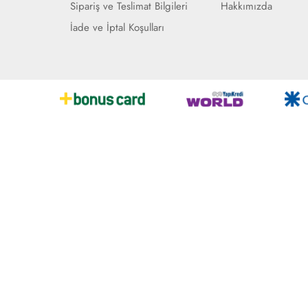
Sipariş ve Teslimat Bilgileri
Hakkımızda
İade ve İptal Koşulları