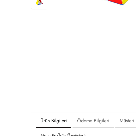
Ürün Bilgileri
Ödeme Bilgileri
Müşteri
Moyu Rs Ürün Özellikleri;