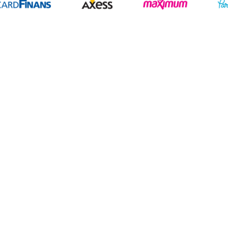
Geliştir - powered by innovation