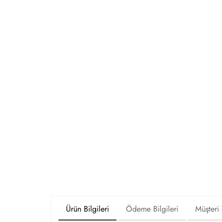
Ürün Bilgileri
Ödeme Bilgileri
Müşteri