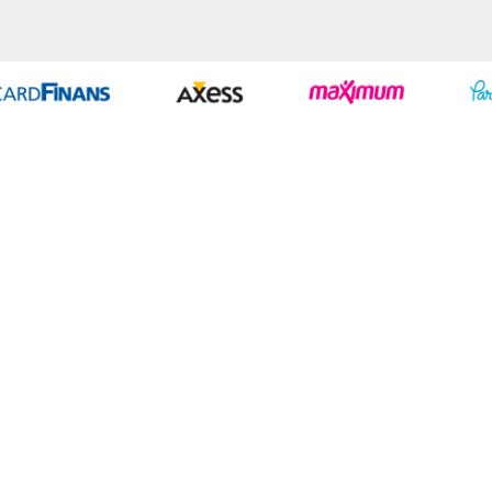
Geliştir - powered by innovation