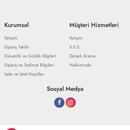
Kurumsal
Müşteri Hizmetleri
İletişim
İletişim
Sipariş Takibi
S.S.S.
Güvenlik ve Gizlilik Bilgileri
Detaylı Arama
Sipariş ve Teslimat Bilgileri
Hakkımızda
İade ve İptal Koşulları
Sosyal Medya