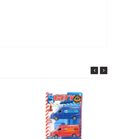
KARGO
BEDAVA