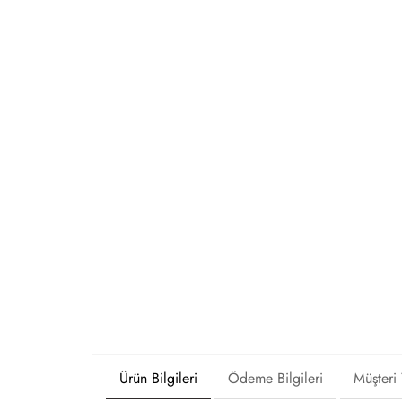
Ürün Bilgileri
Ödeme Bilgileri
Müşteri