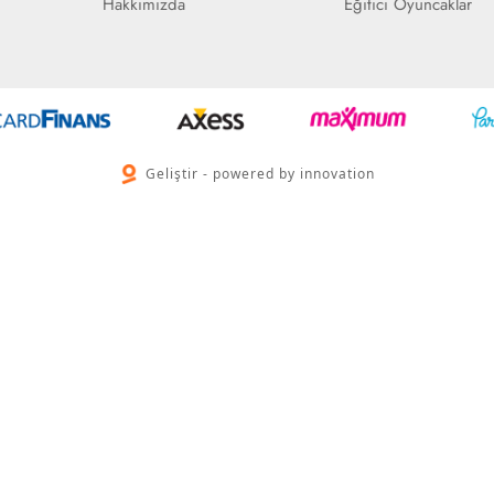
Hakkımızda
Eğitici Oyuncaklar
Geliştir - powered by innovation