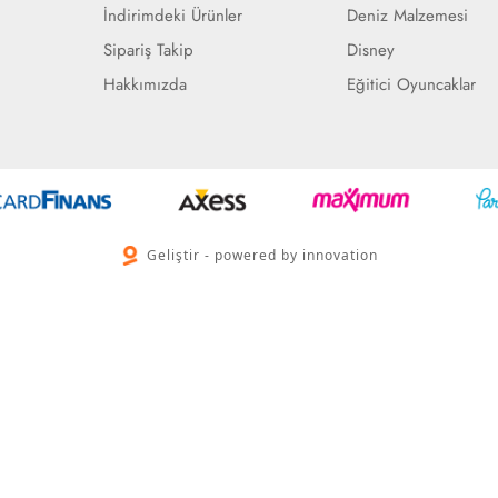
İndirimdeki Ürünler
Deniz Malzemesi
Sipariş Takip
Disney
Hakkımızda
Eğitici Oyuncaklar
Geliştir - powered by innovation