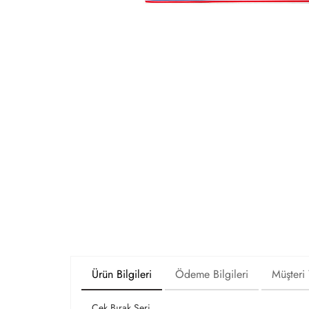
Ürün Bilgileri
Ödeme Bilgileri
Müşteri
Çek Bırak Seri