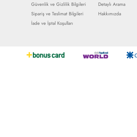
Güvenlik ve Gizlilik Bilgileri
Detaylı Arama
Sipariş ve Teslimat Bilgileri
Hakkımızda
İade ve İptal Koşulları