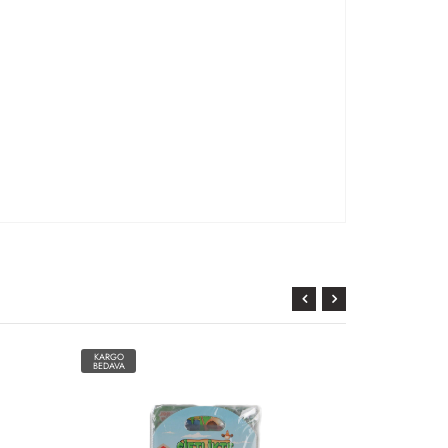
KARGO
KARGO
BEDAVA
BEDAVA