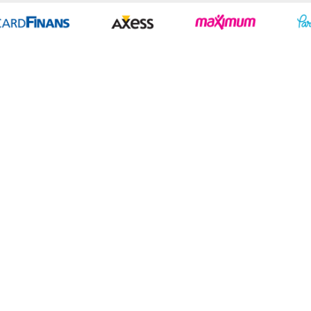
Geliştir - powered by innovation