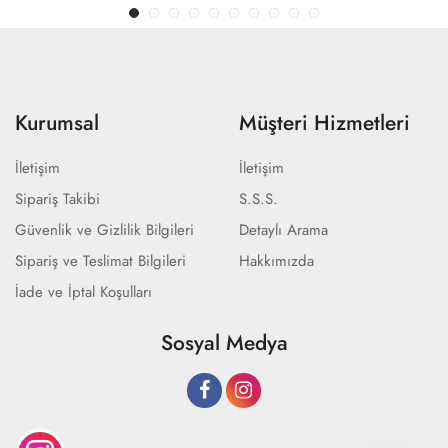
Kurumsal
Müşteri Hizmetleri
İletişim
İletişim
Sipariş Takibi
S.S.S.
Güvenlik ve Gizlilik Bilgileri
Detaylı Arama
Sipariş ve Teslimat Bilgileri
Hakkımızda
İade ve İptal Koşulları
Sosyal Medya