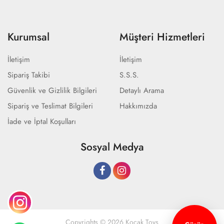
Kurumsal
Müşteri Hizmetleri
İletişim
İletişim
Sipariş Takibi
S.S.S.
Güvenlik ve Gizlilik Bilgileri
Detaylı Arama
Sipariş ve Teslimat Bilgileri
Hakkımızda
İade ve İptal Koşulları
Sosyal Medya
Copyrights © 2026 Koçak Toys