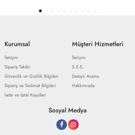
Kurumsal
Müşteri Hizmetleri
İletişim
İletişim
Sipariş Takibi
S.S.S.
Güvenlik ve Gizlilik Bilgileri
Detaylı Arama
Sipariş ve Teslimat Bilgileri
Hakkımızda
İade ve İptal Koşulları
Sosyal Medya