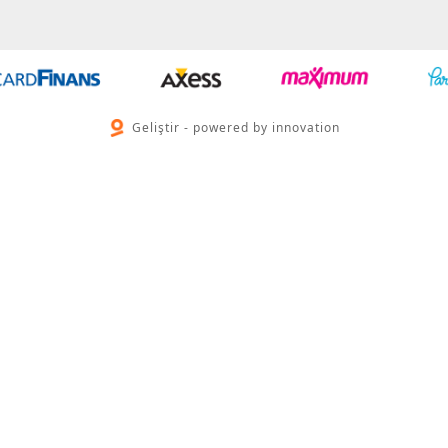
Geliştir - powered by innovation