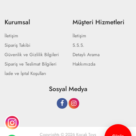
Kurumsal
Müşteri Hizmetleri
İletişim
İletişim
Sipariş Takibi
S.S.S.
Güvenlik ve Gizlilik Bilgileri
Detaylı Arama
Sipariş ve Teslimat Bilgileri
Hakkımızda
İade ve İptal Koşulları
Sosyal Medya
Copyrights © 2026 Koçak Toys