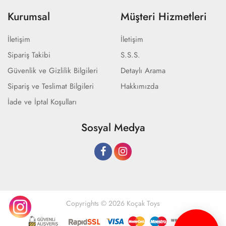
Kurumsal
Müşteri Hizmetleri
İletişim
İletişim
Sipariş Takibi
S.S.S.
Güvenlik ve Gizlilik Bilgileri
Detaylı Arama
Sipariş ve Teslimat Bilgileri
Hakkımızda
İade ve İptal Koşulları
Sosyal Medya
Copyrights © 2026 Koçak Toys