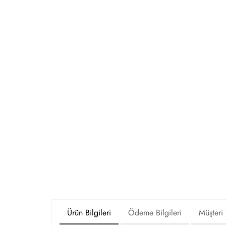
Ürün Bilgileri
Ödeme Bilgileri
Müşteri