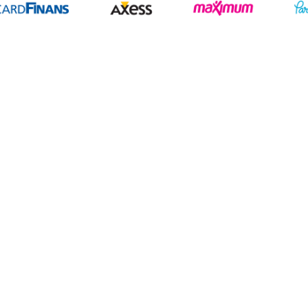
Geliştir - powered by innovation