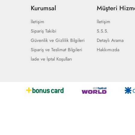
Kurumsal
Müşteri Hizme
İletişim
İletişim
Sipariş Takibi
S.S.S.
Güvenlik ve Gizlilik Bilgileri
Detaylı Arama
Sipariş ve Teslimat Bilgileri
Hakkımızda
İade ve İptal Koşulları