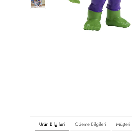
Ürün Bilgileri
Ödeme Bilgileri
Müşteri