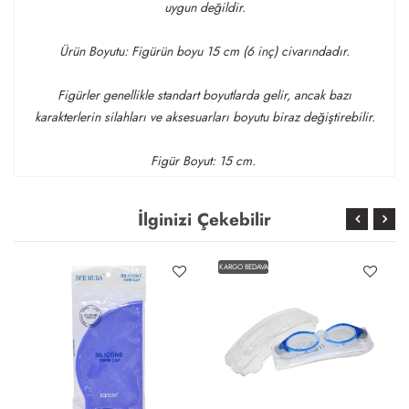
uygun değildir.
Ürün Boyutu: Figürün boyu 15 cm (6 inç) civarındadır.
Figürler genellikle standart boyutlarda gelir, ancak bazı
karakterlerin silahları ve aksesuarları boyutu biraz değiştirebilir.
Figür Boyut: 15 cm.
İlginizi Çekebilir
KARGO BEDAVA