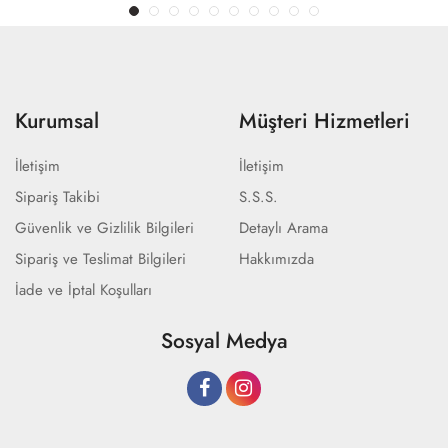
Kurumsal
Müşteri Hizmetleri
İletişim
İletişim
Sipariş Takibi
S.S.S.
Güvenlik ve Gizlilik Bilgileri
Detaylı Arama
Sipariş ve Teslimat Bilgileri
Hakkımızda
İade ve İptal Koşulları
Sosyal Medya