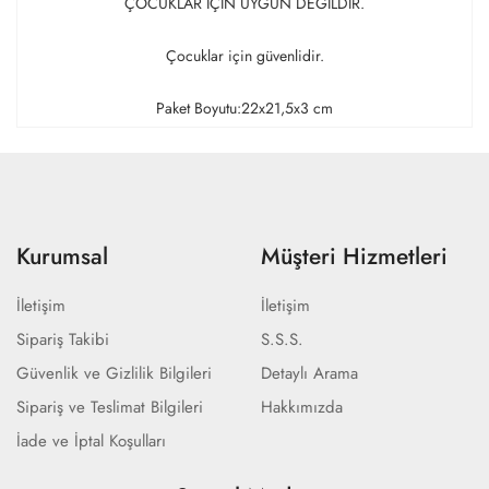
ÇOCUKLAR İÇİN UYGUN DEĞİLDİR.
Çocuklar için güvenlidir.
Paket Boyutu:22x21,5x3 cm
Kurumsal
Müşteri Hizmetleri
İletişim
İletişim
Sipariş Takibi
S.S.S.
Güvenlik ve Gizlilik Bilgileri
Detaylı Arama
Sipariş ve Teslimat Bilgileri
Hakkımızda
İade ve İptal Koşulları