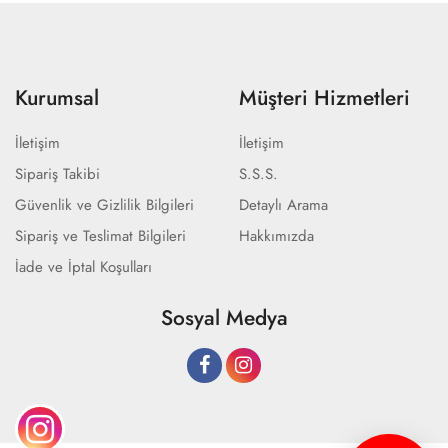
Kurumsal
Müşteri Hizmetleri
İletişim
İletişim
Sipariş Takibi
S.S.S.
Güvenlik ve Gizlilik Bilgileri
Detaylı Arama
Sipariş ve Teslimat Bilgileri
Hakkımızda
İade ve İptal Koşulları
Sosyal Medya