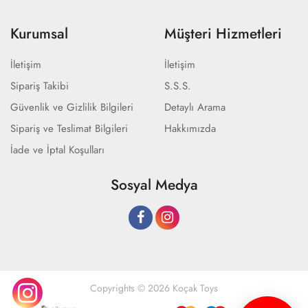
Kurumsal
Müşteri Hizmetleri
İletişim
İletişim
Sipariş Takibi
S.S.S.
Güvenlik ve Gizlilik Bilgileri
Detaylı Arama
Sipariş ve Teslimat Bilgileri
Hakkımızda
İade ve İptal Koşulları
Sosyal Medya
Copyrights © 2026 Koçak Toys