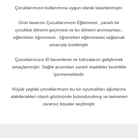
Çocuklarımızın kullanımına uygun olarak tasarlanmıştır.
Ürün tasarımı Çocuklarımızın Eğlenmesi , yararlı bir
çocukluk dönemi geçirmesi ve bu dönemi anımsaması ,
eğlenirken öğrenmesi , öğrenirken eğlenmesini sağlamak
amacıyla üretilmiştir.
Çocuklarımızın El becerilerini ve hafızalarını geliştirmek
amaçlanmıştır. Sağlık acısından zararlı maddeler kesinlikle
içermemektedir.
Küçük yaştaki çocuklarımızın bu tür oyuncakları ağızlarına
alabilecekleri olasılı gözönünde bulundurulmuş ve tamamen
zararsız boyalar seçilmiştir.