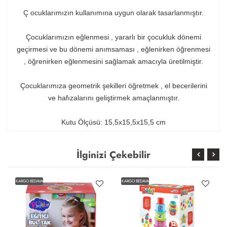
Ç ocuklarımızın kullanımına uygun olarak tasarlanmıştır.
Çocuklarımızın eğlenmesi , yararlı bir çocukluk dönemi
geçirmesi ve bu dönemi anımsaması , eğlenirken öğrenmesi
, öğrenirken eğlenmesini sağlamak amacıyla üretilmiştir.
Çocuklarımıza geometrik şekilleri öğretmek , el becerilerini
ve hafızalarını geliştirmek amaçlanmıştır.
Kutu Ölçüsü: 15,5x15,5x15,5 cm
İlginizi Çekebilir
KARGO BEDAVA
KARGO BEDAVA