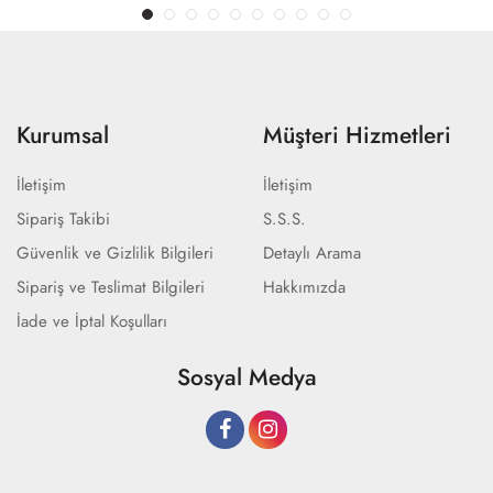
Kurumsal
Müşteri Hizmetleri
İletişim
İletişim
Sipariş Takibi
S.S.S.
Güvenlik ve Gizlilik Bilgileri
Detaylı Arama
Sipariş ve Teslimat Bilgileri
Hakkımızda
İade ve İptal Koşulları
Sosyal Medya