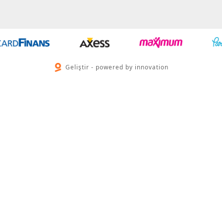
Geliştir - powered by innovation