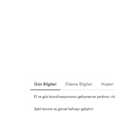
Ürün Bilgileri
Ödeme Bilgileri
Müşteri
El ve göz koordinasyonunun gelişmesine yardımcı olu
Şekil tanıma ve görsel hafızayı geliştirir.