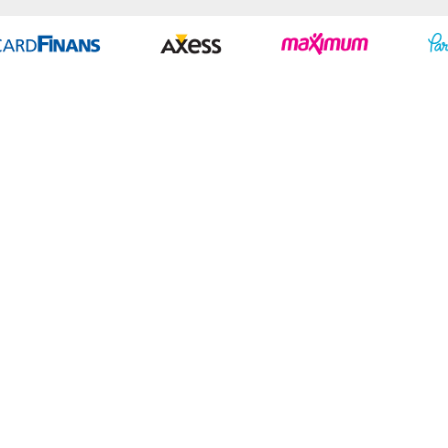
Geliştir - powered by innovation