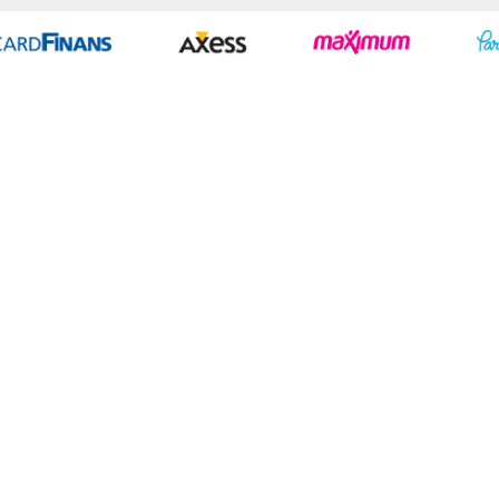
Geliştir - powered by innovation