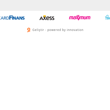
Geliştir - powered by innovation