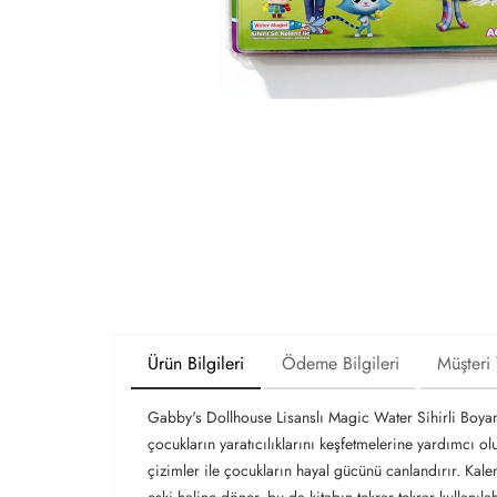
Ürün Bilgileri
Ödeme Bilgileri
Müşteri
Gabby's Dollhouse Lisanslı Magic Water Sihirli Boyam
çocukların yaratıcılıklarını keşfetmelerine yardımcı 
çizimler ile çocukların hayal gücünü canlandırır. Kale